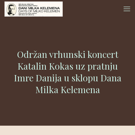
Održan vrhunski koncert
Katalin Kokas uz pratnju
Imre Danija u sklopu Dana
Milka Kelemena