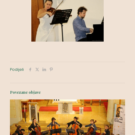
Podijeli
Povezane objave