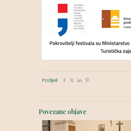
Podijeli
Povezane objave